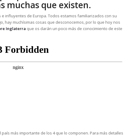
as muchas que existen.
s e influyentes de Europa. Todos estamos familiarizados con su
argo, hay muchísimas cosas que desconocemos, por lo que hoy nos
re Inglaterra
que os darán un poco más de conocimiento de este
 el país más importante de los 4 que lo componen. Para más detalles