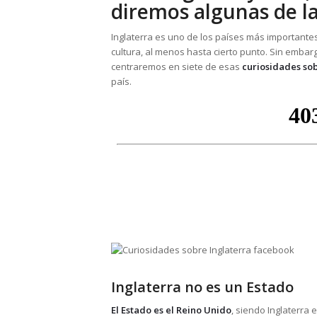
diremos algunas de l
Inglaterra es uno de los países más importante
cultura, al menos hasta cierto punto. Sin emb
centraremos en siete de esas
curiosidades sob
país.
Inglaterra no es un Estado
El Estado es el Reino Unido
, siendo Inglaterra