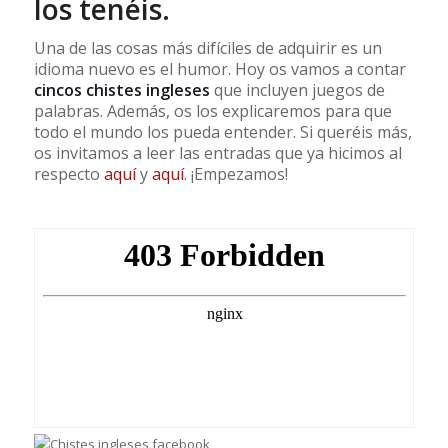
los tenéis.
Una de las cosas más difíciles de adquirir es un
idioma nuevo es el humor. Hoy os vamos a contar
cincos chistes ingleses
que incluyen juegos de
palabras. Además, os los explicaremos para que
todo el mundo los pueda entender. Si queréis más,
os invitamos a leer las entradas que ya hicimos al
respecto
aquí
y
aquí
. ¡Empezamos!