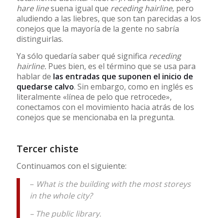
hare line
suena igual que
receding hairline
, pero
aludiendo a las liebres, que son tan parecidas a los
conejos que la mayoría de la gente no sabría
distinguirlas.
Ya sólo quedaría saber qué significa
receding
hairline.
Pues bien, es el término que se usa para
hablar de
las entradas que suponen el inicio de
quedarse calvo
. Sin embargo, como en inglés es
literalmente «línea de pelo que retrocede»,
conectamos con el movimiento hacia atrás de los
conejos que se mencionaba en la pregunta.
Tercer chiste
Continuamos con el siguiente:
–
What is the building with the most storeys
in the whole city?
– The public library.