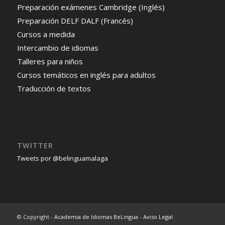
Preparación exámenes Cambridge (Inglés)
Preparación DELF DALF (Francés)
Cursos a medida
Intercambio de idiomas
Talleres para niños
Cursos temáticos en inglés para adultos
Traducción de textos
TWITTER
Tweets por @belinguamalaga
© Copyright -
Academia de Idiomas BeLingua
-
Aviso Legal