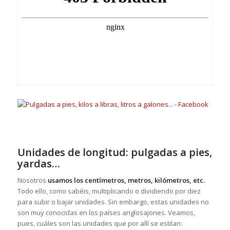
Unidades de longitud: pulgadas a pies,
yardas…
Nosotros
usamos los centímetros, metros, kilómetros, etc.
Todo ello, como sabéis, multiplicando o dividiendo por diez
para subir o bajar unidades. Sin embargo, estas unidades no
son muy conocidas en los países anglosajones. Veamos,
pues, cuáles son las unidades que por allí se estilan: