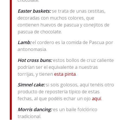
Easter baskets:
se trata de unas cestitas,
decoradas con muchos colores, que
contienen huevos de pascua y conejitos de
pascua de chocolate.
Lamb:
el cordero es la comida de Pascua por
antonomasia.
Hot cross buns:
estos bollos de cruz caliente
podrían ser el equivalente a nuestras
torrijas, y tienen
esta pinta
.
Simnel cake:
si sois golosos, aquí tenéis otro
producto de repostería típico de estas
fechas, al que podéis echar un ojo
aquí
.
Morris dancing:
es un baile folclórico
tradicional.