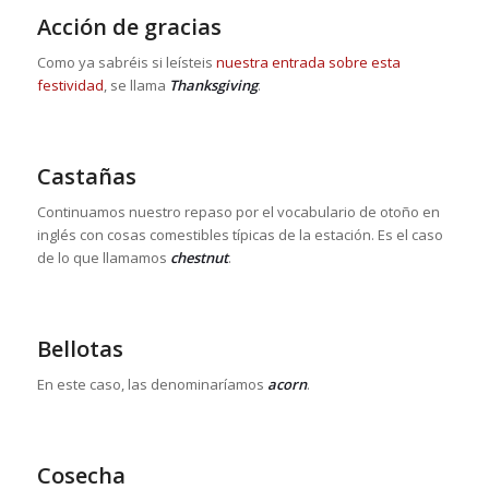
Acción de gracias
Como ya sabréis si leísteis
nuestra entrada sobre esta
festividad
, se llama
Thanksgiving
.
Castañas
Continuamos nuestro repaso por el vocabulario de otoño en
inglés con cosas comestibles típicas de la estación. Es el caso
de lo que llamamos
chestnut
.
Bellotas
En este caso, las denominaríamos
acorn
.
Cosecha