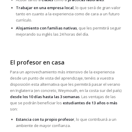
Trabajar en una empresa local
, lo que será de gran valor
tanto en cuanto a la experiencia como de cara a un futuro
currículo.
Alojamiento con familias nativas
, que les permitirá seguir
mejorando su inglés las 24 horas del día.
El profesor en casa
Para un aprovechamiento más intensivo de la experiencia
desde un punto de vista del aprendizaje, tenéis a vuestra
disposición esta alternativa que les permitirá pasar el verano
en Inglaterra (en concreto, Weymouth, en la costa sur del país)
desde los 10 días hasta las 3 semanas
. Las ventajas de las
que se podrán beneficiar los
estudiantes de 13 años o más
son:
Estancia con tu propio profesor
, lo que contribuirá a un
ambiente de mayor confianza.