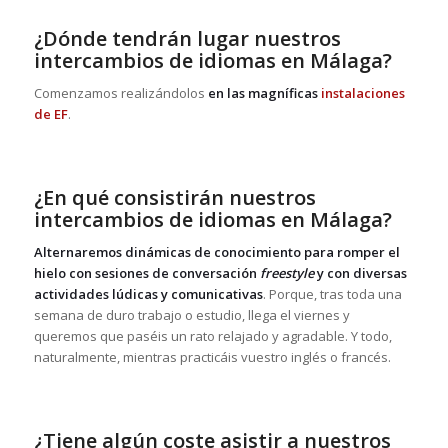
¿Dónde tendrán lugar nuestros
intercambios de idiomas en Málaga?
Comenzamos realizándolos
en las magníficas
instalaciones
de EF
.
¿En qué consistirán nuestros
intercambios de idiomas en Málaga?
Alternaremos dinámicas de conocimiento para romper el
hielo con sesiones de conversación
freestyle
y con diversas
actividades lúdicas y comunicativas
. Porque, tras toda una
semana de duro trabajo o estudio, llega el viernes y
queremos que paséis un rato relajado y agradable. Y todo,
naturalmente, mientras practicáis vuestro inglés o francés.
¿Tiene algún coste asistir a nuestros