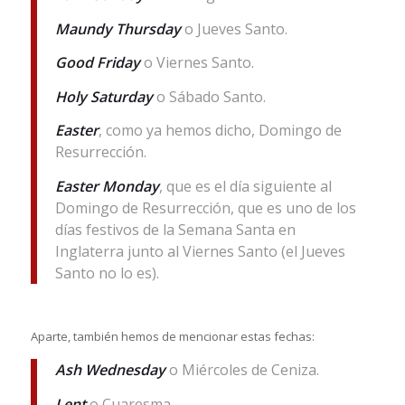
Maundy Thursday
o Jueves Santo.
Good Friday
o Viernes Santo.
Holy Saturday
o Sábado Santo.
Easter
, como ya hemos dicho, Domingo de
Resurrección.
Easter Monday
, que es el día siguiente al
Domingo de Resurrección, que es uno de los
días festivos de la Semana Santa en
Inglaterra junto al Viernes Santo (el Jueves
Santo no lo es).
Aparte, también hemos de mencionar estas fechas:
Ash Wednesday
o Miércoles de Ceniza.
Lent
o Cuaresma.