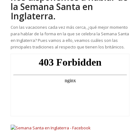
la Semana Santa en
Inglaterra.
Con las vacaciones cada vez más cerca, ¿qué mejor momento
para hablar de la forma en la que se celebra la Semana Santa
en Inglaterra? Pues vamos a ello, veamos cuáles son las
principales tradiciones al respecto que tienen los británicos.