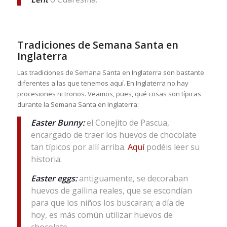
Tradiciones de Semana Santa en
Inglaterra
Las tradiciones de Semana Santa en Inglaterra son bastante
diferentes a las que tenemos aquí. En Inglaterra no hay
procesiones ni tronos. Veamos, pues, qué cosas son típicas
durante la Semana Santa en Inglaterra:
Easter Bunny:
el Conejito de Pascua,
encargado de traer los huevos de chocolate
tan típicos por allí arriba.
Aquí
podéis leer su
historia.
Easter eggs:
antiguamente, se decoraban
huevos de gallina reales, que se escondían
para que los niños los buscaran; a día de
hoy, es más común utilizar huevos de
chocolate.