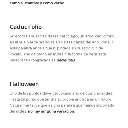
como sustantivo y como verbo
.
Caducifolio
Si recordáis vuestras clases del colegio, un árbol caducifolio
es el que pierde las hojas en ciertas partes del año. Por ello,
esta palabra encaja que ni pintada en nuestro hilo de
vocabulario de otoño en inglés. Y la forma de decir esta
palabra tan complicada es
deciduous
.
Halloween
Uno de los puntos clave del vocabulario de otoño en inglés.
Hasta tal punto que tendrá su propia entrada en un futuro.
Naturalmente, ya que es una palabra que hemos importado
del inglés,
no hay ninguna variación
.