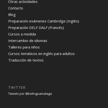
Otras actividades
Contacto
Blog
Preparación exámenes Cambridge (Inglés)
Preparación DELF DALF (Francés)
Cursos a medida
Intercambio de idiomas
Talleres para niños
Cursos temáticos en inglés para adultos
Traducción de textos
TWITTER
Tweets por @belinguamalaga