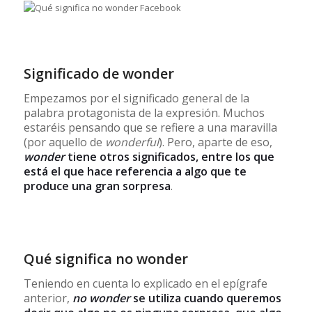
Significado de wonder
Empezamos por el significado general de la
palabra protagonista de la expresión. Muchos
estaréis pensando que se refiere a una maravilla
(por aquello de
wonderful
). Pero, aparte de eso,
wonder
tiene otros significados, entre los que
está el que hace referencia a algo que te
produce una gran sorpresa
.
Qué significa no wonder
Teniendo en cuenta lo explicado en el epígrafe
anterior,
no wonder
se utiliza cuando queremos