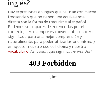
inglés?
Hay expresiones en inglés que se usan con mucha
frecuencia y que no tienen una equivalencia
directa con la forma de traducirse al español.
Podemos ser capaces de entenderlas por el
contexto, pero siempre es conveniente conocer el
significado para una mejor comprensión y,
naturalmente, para poder utilizarlas uno mismo y
enriquecer nuestro uso del idioma y nuestro
vocabulario
. Así pues, ¿qué significa
no wonder
?