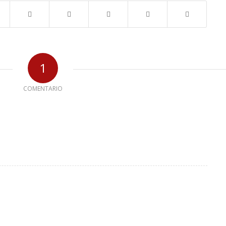
1
COMENTARIO