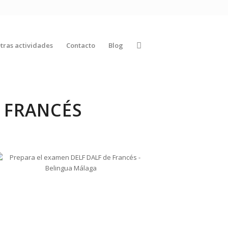
tras actividades
Contacto
Blog
 FRANCÉS