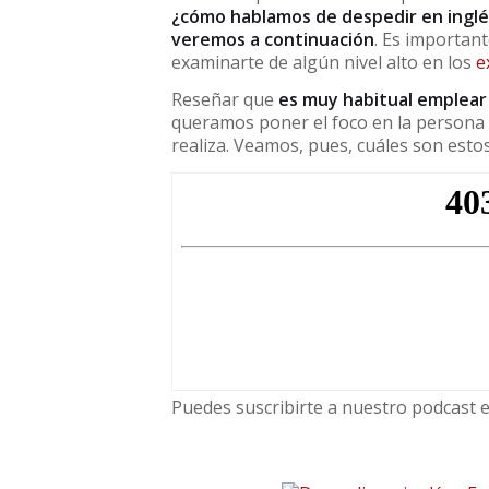
¿cómo hablamos de despedir en inglé
veremos a continuación
. Es importan
examinarte de algún nivel alto en los
e
Reseñar que
es muy habitual emplear 
queramos poner el foco en la persona v
realiza. Veamos, pues, cuáles son estos
Puedes suscribirte a nuestro podcast 