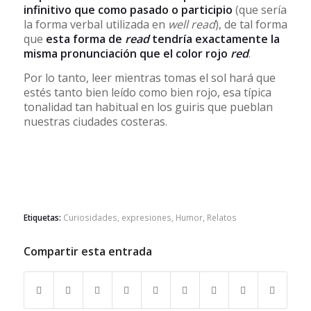
infinitivo que como pasado o participio
(que sería
la forma verbal utilizada en
well read
), de tal forma
que
esta forma de
read
tendría exactamente la
misma pronunciación que el color rojo
red
.
Por lo tanto, leer mientras tomas el sol hará que
estés tanto bien leído como bien rojo, esa típica
tonalidad tan habitual en los guiris que pueblan
nuestras ciudades costeras.
Etiquetas:
Curiosidades
,
expresiones
,
Humor
,
Relatos
Compartir esta entrada