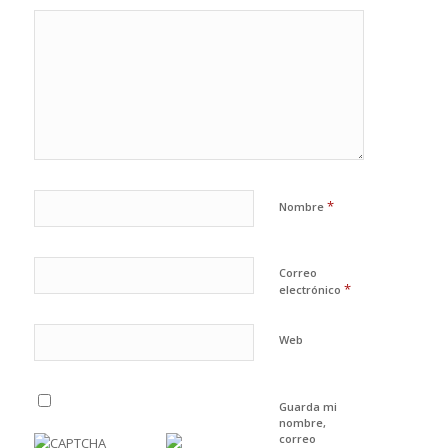
*
Nombre
Correo
*
electrónico
Web
Guarda mi
nombre,
correo