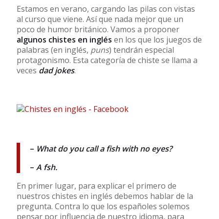
Estamos en verano, cargando las pilas con vistas
al curso que viene. Así que nada mejor que un
poco de humor británico. Vamos a proponer
algunos chistes en inglés
en los que los juegos de
palabras (en inglés,
puns
) tendrán especial
protagonismo. Esta categoría de chiste se llama a
veces
dad jokes
.
–
What do you call a fish with no eyes?
–
A fsh.
En primer lugar, para explicar el primero de
nuestros chistes en inglés debemos hablar de la
pregunta. Contra lo que los españoles solemos
pensar por influencia de nuestro idioma, para