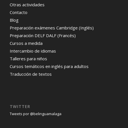
Otras actividades
Contacto
Blog
Preparación exámenes Cambridge (Inglés)
Preparación DELF DALF (Francés)
Cursos a medida
Intercambio de idiomas
Talleres para niños
Cursos temáticos en inglés para adultos
Traducción de textos
TWITTER
Tweets por @belinguamalaga