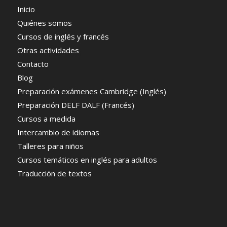
Inicio
Quiénes somos
Cursos de inglés y francés
Otras actividades
Contacto
Blog
Preparación exámenes Cambridge (Inglés)
Preparación DELF DALF (Francés)
Cursos a medida
Intercambio de idiomas
Talleres para niños
Cursos temáticos en inglés para adultos
Traducción de textos