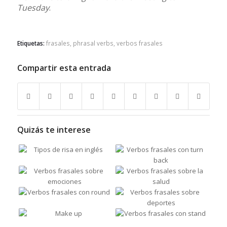
Tuesday
.
Etiquetas:
frasales
,
phrasal verbs
,
verbos frasales
Compartir esta entrada
Quizás te interese