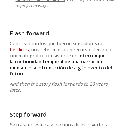
as project manager
.
Flash forward
Como sabrán los que fueron seguidores de
Perdidos
, nos referimos a un recurso literario o
cinematográfico consistente en
interrumpir
la continuidad temporal de una narración
mediante la introducción de algún evento del
futuro
.
And then the story flash forwards to 20 years
later.
Step forward
Se trata en este caso de unos de esos verbos