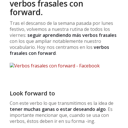
verbos frasales con
forward.
Tras el descanso de la semana pasada por lunes
festivo, volvemos a nuestra rutina de todos los
viernes:
seguir aprendiendo más verbos frasales
con los que ampliar notablemente nuestro
vocabulario. Hoy nos centramos en los
verbos
frasales con forward
.
Look forward to
Con este verbo lo que transmitimos es la idea de
tener muchas ganas o estar deseando algo
. Es
importante mencionar que, cuando se usa con
verbos, éstos deben ir en su forma -ing.