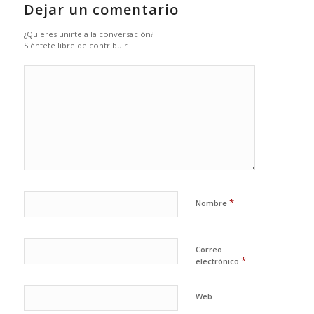
Dejar un comentario
¿Quieres unirte a la conversación?
Siéntete libre de contribuir
*
Nombre
Correo
*
electrónico
Web