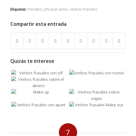
Etiquetas:
frasales
,
phrasal verbs
,
verbos frasales
Compartir esta entrada
Quizás te interese
7