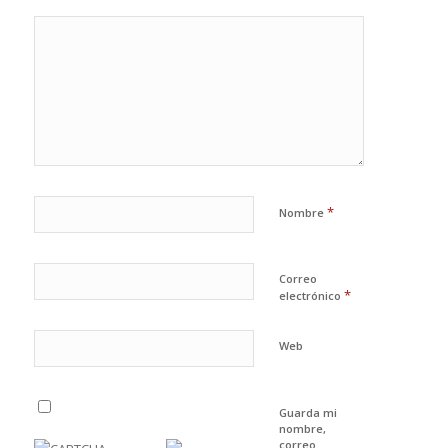
*
Nombre
Correo
*
electrónico
Web
Guarda mi
nombre,
correo