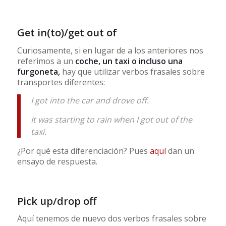
Get in(to)/get out of
Curiosamente, si en lugar de a los anteriores nos
referimos a un
coche, un taxi o incluso una
furgoneta,
hay que utilizar verbos frasales sobre
transportes diferentes:
I got into the car and drove off.
It was starting to rain when I got out of the
taxi.
¿Por qué esta diferenciación? Pues
aquí
dan un
ensayo de respuesta.
Pick up/drop off
Aquí tenemos de nuevo dos verbos frasales sobre