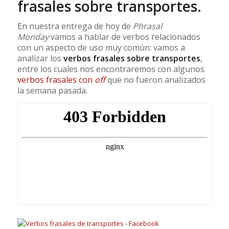
frasales sobre transportes.
En nuestra entrega de hoy de
Phrasal
Monday
vamos a hablar de verbos relacionados
con un aspecto de uso muy común: vamos a
analizar los
verbos frasales sobre transportes
,
entre los cuales nos encontraremos con algunos
verbos frasales con
off
que no fueron analizados
la semana pasada.