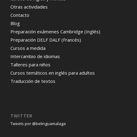
Otras actividades
Contacto
Blog
Preparación exámenes Cambridge (Inglés)
Preparación DELF DALF (Francés)
Cursos a medida
Intercambio de idiomas
Talleres para niños
Cursos temáticos en inglés para adultos
Traducción de textos
TWITTER
Tweets por @belinguamalaga