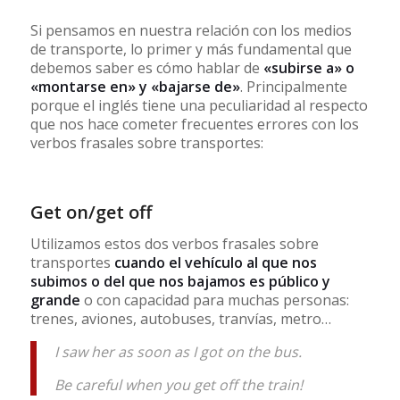
Si pensamos en nuestra relación con los medios
de transporte, lo primer y más fundamental que
debemos saber es cómo hablar de
«subirse a» o
«montarse en» y «bajarse de»
. Principalmente
porque el inglés tiene una peculiaridad al respecto
que nos hace cometer frecuentes errores con los
verbos frasales sobre transportes:
Get on/get off
Utilizamos estos dos verbos frasales sobre
transportes
cuando el vehículo al que nos
subimos o del que nos bajamos es público y
grande
o con capacidad para muchas personas:
trenes, aviones, autobuses, tranvías, metro…
I saw her as soon as I got on the bus.
Be careful when you get off the train!