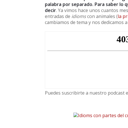
palabra por separado. Para saber lo q
decir
. Ya vimos hace unos cuantos mes
entradas de
idioms
con animales (
la p
cambiamos de tema y nos dedicamos a
Puedes suscribirte a nuestro podcast 