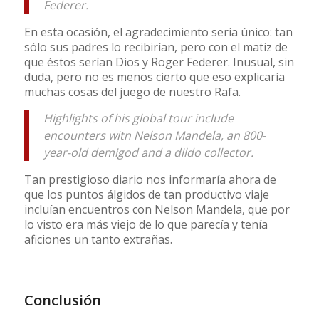
Federer.
En esta ocasión, el agradecimiento sería único: tan
sólo sus padres lo recibirían, pero con el matiz de
que éstos serían Dios y Roger Federer. Inusual, sin
duda, pero no es menos cierto que eso explicaría
muchas cosas del juego de nuestro Rafa.
Highlights of his global tour include
encounters witn Nelson Mandela, an 800-
year-old demigod and a dildo collector.
Tan prestigioso diario nos informaría ahora de
que los puntos álgidos de tan productivo viaje
incluían encuentros con Nelson Mandela, que por
lo visto era más viejo de lo que parecía y tenía
aficiones un tanto extrañas.
Conclusión