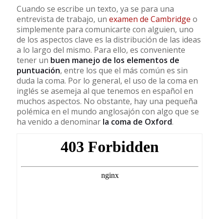
Cuando se escribe un texto, ya se para una
entrevista de trabajo, un
examen de Cambridge
o
simplemente para comunicarte con alguien, uno
de los aspectos clave es la distribución de las ideas
a lo largo del mismo. Para ello, es conveniente
tener un
buen manejo de los elementos de
puntuación
, entre los que el más común es sin
duda la coma. Por lo general, el uso de la coma en
inglés se asemeja al que tenemos en español en
muchos aspectos. No obstante, hay una pequeña
polémica en el mundo anglosajón con algo que se
ha venido a denominar
la coma de Oxford
.