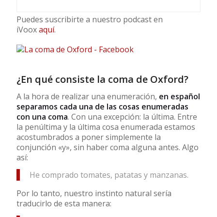
Puedes suscribirte a nuestro podcast en
iVoox
aquí
.
¿En qué consiste la coma de Oxford?
A la hora de realizar una enumeración,
en español
separamos cada una de las cosas enumeradas
con una coma
. Con una excepción: la última. Entre
la penúltima y la última cosa enumerada estamos
acostumbrados a poner simplemente la
conjunción «y», sin haber coma alguna antes. Algo
así:
He comprado tomates, patatas y manzanas.
Por lo tanto, nuestro instinto natural sería
traducirlo de esta manera: