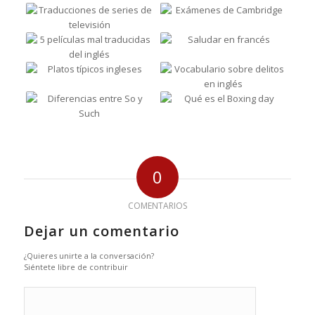
0
COMENTARIOS
Dejar un comentario
¿Quieres unirte a la conversación?
Siéntete libre de contribuir