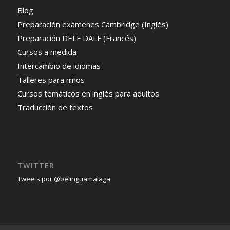
Blog
Preparación exámenes Cambridge (Inglés)
Preparación DELF DALF (Francés)
Cursos a medida
Intercambio de idiomas
Talleres para niños
Cursos temáticos en inglés para adultos
Traducción de textos
TWITTER
Tweets por @belinguamalaga