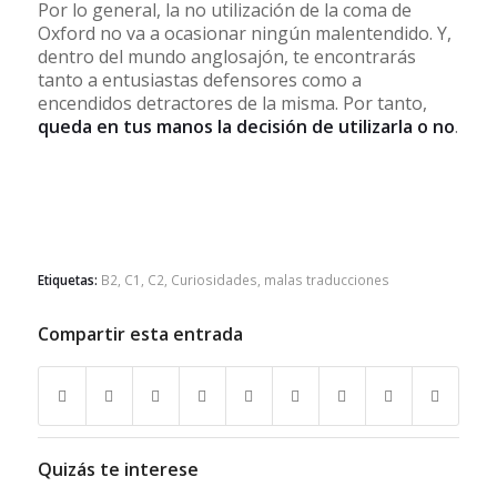
Por lo general, la no utilización de la coma de
Oxford no va a ocasionar ningún malentendido. Y,
dentro del mundo anglosajón, te encontrarás
tanto a entusiastas defensores como a
encendidos detractores de la misma. Por tanto,
queda en tus manos la decisión de utilizarla o no
.
Etiquetas:
B2
,
C1
,
C2
,
Curiosidades
,
malas traducciones
Compartir esta entrada
Quizás te interese