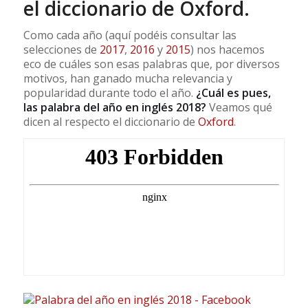
el diccionario de Oxford.
Como cada año (aquí podéis consultar las
selecciones de
2017
,
2016
y
2015
) nos hacemos
eco de cuáles son esas palabras que, por diversos
motivos, han ganado mucha relevancia y
popularidad durante todo el año.
¿Cuál es pues,
las palabra del año en inglés 2018?
Veamos qué
dicen al respecto el diccionario de
Oxford
.