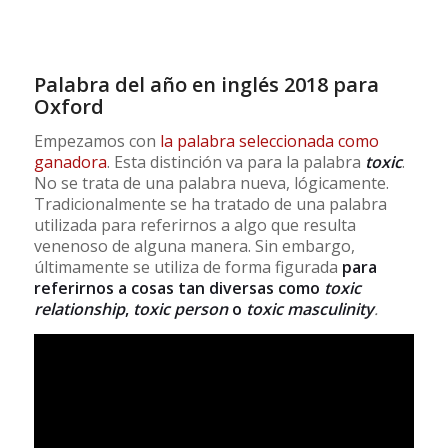
Palabra del año en inglés 2018 para
Oxford
Empezamos con
la palabra seleccionada como
ganadora
. Esta distinción va para la palabra
toxic
.
No se trata de una palabra nueva, lógicamente.
Tradicionalmente se ha tratado de una palabra
utilizada para referirnos a algo que resulta
venenoso de alguna manera. Sin embargo,
últimamente se utiliza de forma figurada
para
referirnos a cosas tan diversas como
toxic
relationship
,
toxic person
o
toxic masculinity
.