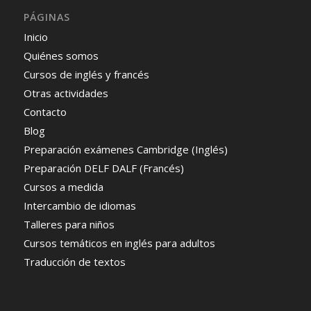
PÁGINAS
Inicio
Quiénes somos
Cursos de inglés y francés
Otras actividades
Contacto
Blog
Preparación exámenes Cambridge (Inglés)
Preparación DELF DALF (Francés)
Cursos a medida
Intercambio de idiomas
Talleres para niños
Cursos temáticos en inglés para adultos
Traducción de textos