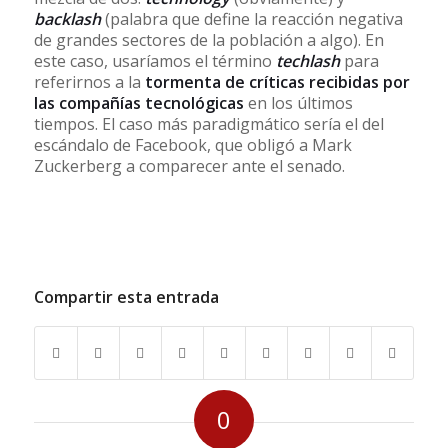
backlash
(palabra que define la reacción negativa
de grandes sectores de la población a algo). En
este caso, usaríamos el término
techlash
para
referirnos a la
tormenta de críticas recibidas por
las compañías tecnológicas
en los últimos
tiempos. El caso más paradigmático sería el del
escándalo de Facebook, que obligó a Mark
Zuckerberg a comparecer ante el senado.
Compartir esta entrada
0