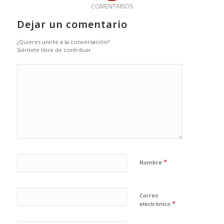
COMENTARIOS
Dejar un comentario
¿Quieres unirte a la conversación?
Siéntete libre de contribuir
*
Nombre
Correo
*
electrónico