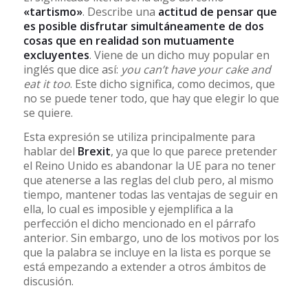
«tartismo»
. Describe una
actitud de pensar que
es posible disfrutar simultáneamente de dos
cosas que en realidad son mutuamente
excluyentes
. Viene de un dicho muy popular en
inglés que dice así:
you can’t have your cake and
eat it too
. Este dicho significa, como decimos, que
no se puede tener todo, que hay que elegir lo que
se quiere.
Esta expresión se utiliza principalmente para
hablar del
Brexit
, ya que lo que parece pretender
el Reino Unido es abandonar la UE para no tener
que atenerse a las reglas del club pero, al mismo
tiempo, mantener todas las ventajas de seguir en
ella, lo cual es imposible y ejemplifica a la
perfección el dicho mencionado en el párrafo
anterior. Sin embargo, uno de los motivos por los
que la palabra se incluye en la lista es porque se
está empezando a extender a otros ámbitos de
discusión.