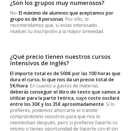
¿Son los grupos muy numerosos?
No.
El máximo de alumnos que aceptamos por
grupo es de 8 personas
. Por ello, te
recomendamos que, si estás interesado,
realices tu inscripción a la mayor brevedad.
¿Qué precio tienen nuestros cursos
intensivos de inglés?
El importe total es de 500€ por las 100 horas que
dura el curso, lo que nos da un precio total de
5€/hora
. En cuanto a gastos de material,
deberás conseguir el libro de texto que vamos a
utilizar para la parte teórica, cuyo coste oscilará
entre los 30€ y los 35€ aproximadamente
. Si lo
prefieres, podemos ahorrarte el trámite
comprándotelo nosotros para que nos lo
reembolses después, pero si prefieres hacerlo tú
mismo o tienes oportunidad de hacerte con él sin