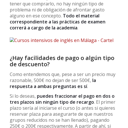
tener que comprarlo, no hay ningún tipo de
problema ni de obligación de afrontar gasto
alguno en ese concepto.
Todo el material
correspondiente a las prácticas de examen
correrá a cargo de la academia
.
¿Hay facilidades de pago o algún tipo
de descuento?
Como entendemos que, pese a ser un precio muy
razonable, 500€ no dejan de ser 500€,
la
respuesta a ambas preguntas es sí
.
Si lo deseas,
puedes fraccionar el pago en dos o
tres plazos sin ningún tipo de recargo
. El primer
plazo sería al iniciarse el curso (o antes si quieres
reservar plaza para asegurarte de que nuestros
grupos reducidos no se han llenado), pagando
250€ o 200€ respectivamente. A partir de ahí, si