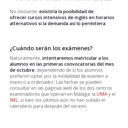
No obstante,
existiría la posibilidad de
ofrecer cursos intensivos de inglés en horarios
alternativos si la demanda así lo permitiera
.
¿Cuándo serán los exámenes?
Naturalmente,
intentaremos matricular a los
alumnos en las primeras convocatorias del mes
de octubre
, dependiendo de si los alumnos
prefieren optar por la modalidad de examen a
mano o a ordenador. Las fechas se pueden
consultar en las páginas web de los dos centros
examinadores que operan en Málaga: la
UMA
y el
IML
, si bien los últimos aún no han subido el
calendario para después del verano.