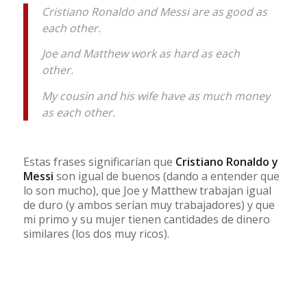
Cristiano Ronaldo and Messi are as good as
each other.
Joe and Matthew work as hard as each
other.
My cousin and his wife have as much money
as each other.
Estas frases significarían que
Cristiano Ronaldo y
Messi
son igual de buenos (dando a entender que
lo son mucho), que Joe y Matthew trabajan igual
de duro (y ambos serían muy trabajadores) y que
mi primo y su mujer tienen cantidades de dinero
similares (los dos muy ricos).