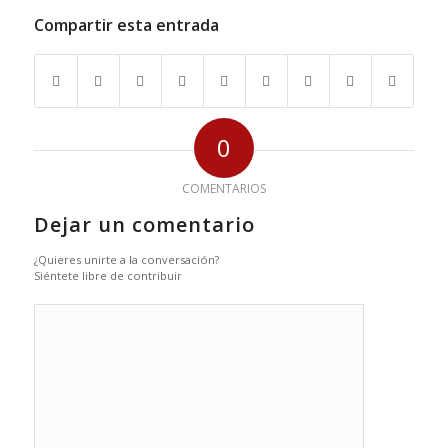
Compartir esta entrada
0
COMENTARIOS
Dejar un comentario
¿Quieres unirte a la conversación?
Siéntete libre de contribuir