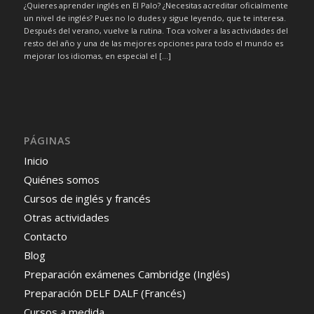
¿Quieres aprender inglés en El Palo? ¿Necesitas acreditar oficialmente
un nivel de inglés? Pues no lo dudes y sigue leyendo, que te interesa.
Después del verano, vuelve la rutina. Toca volver a las actividades del
resto del año y una de las mejores opciones para todo el mundo es
mejorar los idiomas, en especial el […]
PÁGINAS
Inicio
Quiénes somos
Cursos de inglés y francés
Otras actividades
Contacto
Blog
Preparación exámenes Cambridge (Inglés)
Preparación DELF DALF (Francés)
Cursos a medida