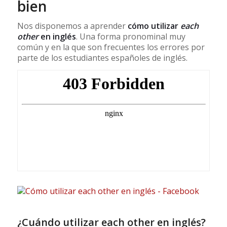
bien
Nos disponemos a aprender
cómo utilizar
each
other
en inglés
. Una forma pronominal muy
común y en la que son frecuentes los errores por
parte de los estudiantes españoles de inglés.
¿Cuándo utilizar each other en inglés?