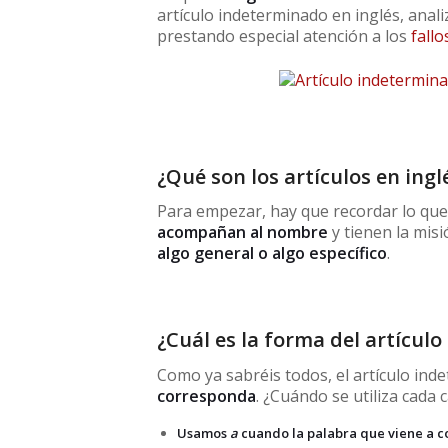
artículo indeterminado en inglés, ana
prestando especial atención a los
fallo
¿Qué son los artículos en ingl
Para empezar, hay que recordar lo que 
acompañan al nombre
y tienen la misi
algo general o algo específico
.
¿Cuál es la forma del artícul
Como ya sabréis todos, el artículo ind
corresponda
. ¿Cuándo se utiliza cada
Usamos
a
cuando la palabra que viene a 