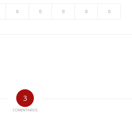
3
COMENTARIOS