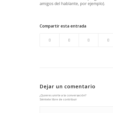
amigos del hablante, por ejemplo).
Compartir esta entrada
Dejar un comentario
¿Quieres unirte a la conversación?
Siéntete libre de contribuir