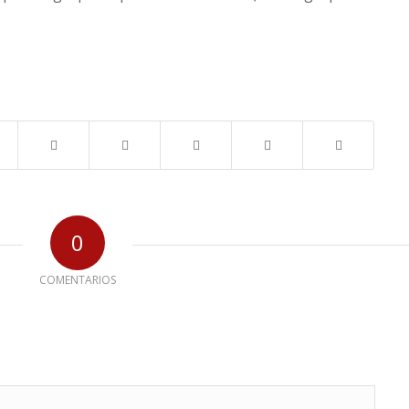
0
COMENTARIOS