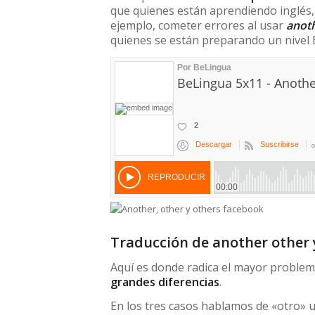
que quienes están aprendiendo inglés, 
ejemplo, cometer errores al usar
anoth
quienes se están preparando un nivel 
Traducción de another other 
Aquí es donde radica el mayor proble
grandes diferencias
.
En los tres casos hablamos de «otro» u