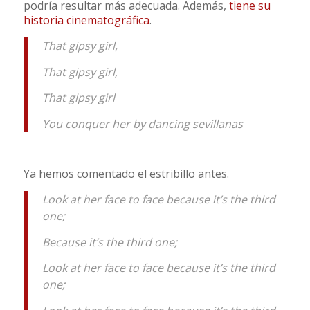
podría resultar más adecuada. Además,
tiene su
historia cinematográfica
.
That gipsy girl,
That gipsy girl,
That gipsy girl
You conquer her by dancing sevillanas
Ya hemos comentado el estribillo antes.
Look at her face to face because it’s the third
one;
Because it’s the third one;
Look at her face to face because it’s the third
one;