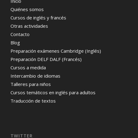
Inicio
Quiénes somos
Cursos de inglés y francés
Otras actividades
Contacto
Blog
Preparación exámenes Cambridge (Inglés)
Preparación DELF DALF (Francés)
Cursos a medida
Intercambio de idiomas
Talleres para niños
Cursos temáticos en inglés para adultos
Traducción de textos
TWITTER