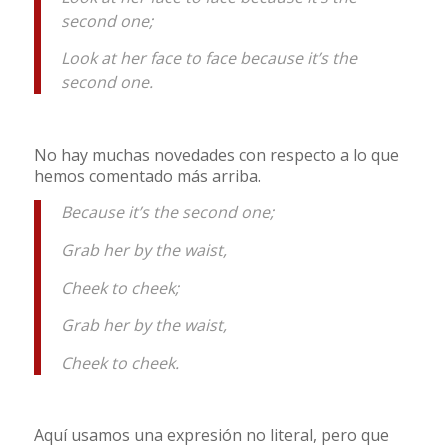
second one;
Look at her face to face because it’s the
second one.
No hay muchas novedades con respecto a lo que
hemos comentado más arriba.
Because it’s the second one;
Grab her by the waist,
Cheek to cheek;
Grab her by the waist,
Cheek to cheek.
Aquí usamos una expresión no literal, pero que