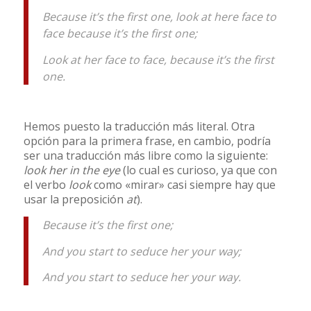
Because it’s the first one, look at here face to
face because it’s the first one;
Look at her face to face, because it’s the first
one.
Hemos puesto la traducción más literal. Otra
opción para la primera frase, en cambio, podría
ser una traducción más libre como la siguiente:
look her in the eye
(lo cual es curioso, ya que con
el verbo
look
como «mirar» casi siempre hay que
usar la preposición
at
).
Because it’s the first one;
And you start to seduce her your way;
And you start to seduce her your way.