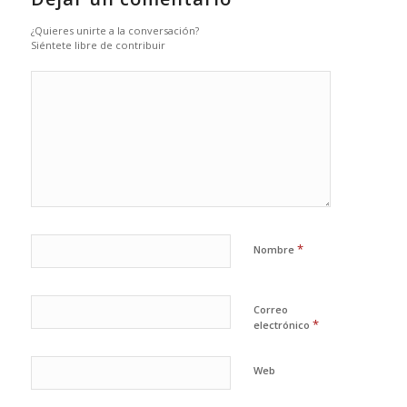
¿Quieres unirte a la conversación?
Siéntete libre de contribuir
*
Nombre
Correo
*
electrónico
Web