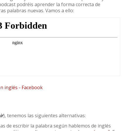
podcast podréis aprender la forma correcta de
as palabras nuevas. Vamos a ello:
ir
), tenemos las siguientes alternativas:
as de escribir la palabra según hablemos de inglés