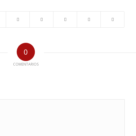
0
COMENTARIOS