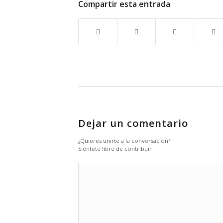
Compartir esta entrada
Dejar un comentario
¿Quieres unirte a la conversación?
Siéntete libre de contribuir