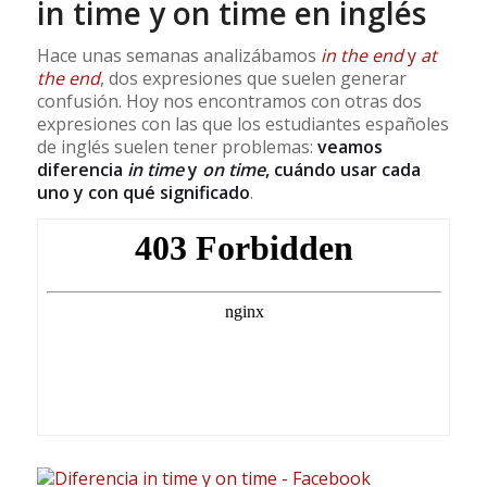
in time y on time en inglés
Hace unas semanas analizábamos
in the end
y
at
the end
, dos expresiones que suelen generar
confusión. Hoy nos encontramos con otras dos
expresiones con las que los estudiantes españoles
de inglés suelen tener problemas:
veamos
diferencia
in time
y
on time
, cuándo usar cada
uno y con qué significado
.