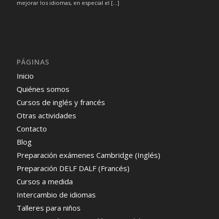
mejorar los idiomas, en especial el […]
PÁGINAS
Inicio
Quiénes somos
Cursos de inglés y francés
Otras actividades
Contacto
Blog
Preparación exámenes Cambridge (Inglés)
Preparación DELF DALF (Francés)
Cursos a medida
Intercambio de idiomas
Talleres para niños