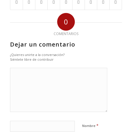
0
COMENTARIOS
Dejar un comentario
¿Quieres unirte a la conversación?
Siéntete libre de contribuir
*
Nombre