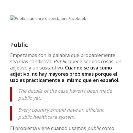
Public
Empezamos con la palabra que probablemente
sea más conflictiva.
Public
puede ser dos cosas: un
adjetivo y un sustantivo.
Cuando se usa como
adjetivo, no hay mayores problemas porque el
uso es prácticamente el mismo que en español
.
The details of the case haven’t been made
public yet.
Every country should have an efficient
public healthcare system.
El problema viene cuando usamos
public
como