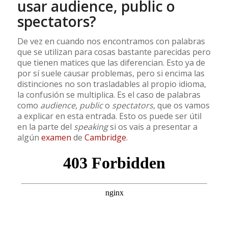
usar audience, public o
spectators?
De vez en cuando nos encontramos con palabras
que se utilizan para cosas bastante parecidas pero
que tienen matices que las diferencian. Esto ya de
por sí suele causar problemas, pero si encima las
distinciones no son trasladables al propio idioma,
la confusión se multiplica. Es el caso de palabras
como
audience
,
public
o
spectators
, que os vamos
a explicar en esta entrada. Esto os puede ser útil
en la parte del
speaking
si os vais a presentar a
algún
examen
de
Cambridge
.