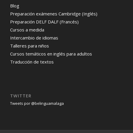
Blog
Preparación exámenes Cambridge (Inglés)
Preparación DELF DALF (Francés)
Cursos a medida
Intercambio de idiomas
Talleres para niños
Cursos temáticos en inglés para adultos
Traducción de textos
TWITTER
Tweets por @belinguamalaga