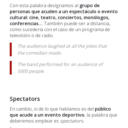
Con esta palabra designamos al
grupo de
personas que acuden a un espectáculo o evento
cultural: cine, teatro, conciertos, monólogos,
conferencias…
También puede ser a distancia,
como sucedería con el caso de un programa de
televisión o de radio.
The audience laughed at all the jokes that
the comedian made.
The band performed for an audience of
5000 people
.
Spectators
En cambio, si de lo que hablamos es del
público
que acude a un evento deportivo
, la palabra que
deberemos emplear es
spectators
.