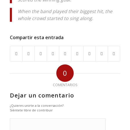
When the band played their biggest hit, the
whole crowd started to sing along.
Compartir esta entrada
0
COMENTARIOS
Dejar un comentario
¿Quieres unirte a la conversación?
Siéntete libre de contribuir