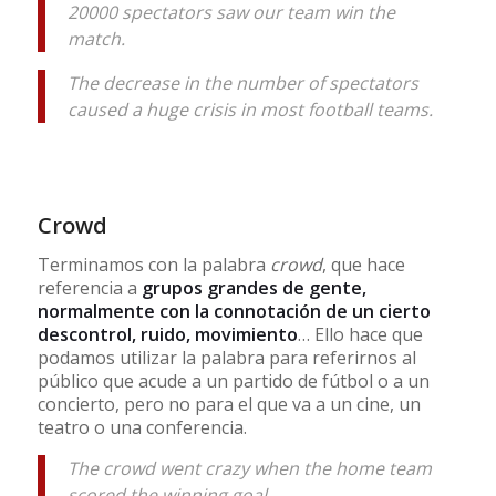
20000 spectators saw our team win the
match.
The decrease in the number of spectators
caused a huge crisis in most football teams.
Crowd
Terminamos con la palabra
crowd
, que hace
referencia a
grupos grandes de gente,
normalmente con la connotación de un cierto
descontrol, ruido, movimiento
… Ello hace que
podamos utilizar la palabra para referirnos al
público que acude a un partido de fútbol o a un
concierto, pero no para el que va a un cine, un
teatro o una conferencia.
The crowd went crazy when the home team
scored the winning goal.