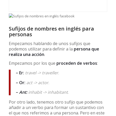
Sufijos de nombres en inglés para
personas
Empezamos hablando de unos sufijos que
podemos utilizar para definir a la
persona que
realiza una acción
.
Empezamos por los que
proceden de verbos
:
– Er:
travel -> traveller
.
– Or:
act -> actor
.
–
Ant:
inhabit -> inhabitant
.
Por otro lado, tenemos otro sufijo que podemos
añadir a un verbo para formar un sustantivo con
el que nos referimos a una persona. Pero en este