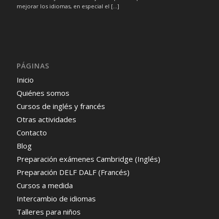
mejorar los idiomas, en especial el […]
PÁGINAS
Inicio
Quiénes somos
Cursos de inglés y francés
Otras actividades
Contacto
Blog
Preparación exámenes Cambridge (Inglés)
Preparación DELF DALF (Francés)
Cursos a medida
Intercambio de idiomas
Talleres para niños