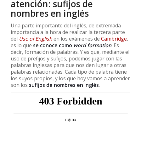
atención: sufijos de
nombres en inglés
Una parte importante del inglés, de extremada
importancia a la hora de realizar la tercera parte
del
Use of English
en los exámenes de
Cambridge
,
es lo que
se conoce como
word formation
. Es
decir, formación de palabras. Y es que, mediante el
uso de prefijos y sufijos, podemos jugar con las
palabras inglesas para que nos den lugar a otras
palabras relacionadas. Cada tipo de palabra tiene
los suyos propios, y los que hoy vamos a aprender
son los
sufijos de nombres en inglés
.