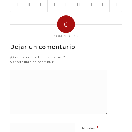
0
COMENTARIOS
Dejar un comentario
¿Quieres unirte a la conversación?
Siéntete libre de contribuir
*
Nombre