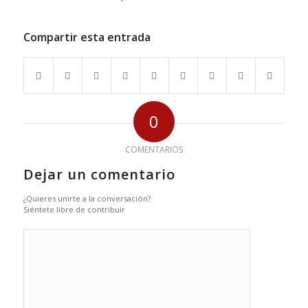
Compartir esta entrada
0
COMENTARIOS
Dejar un comentario
¿Quieres unirte a la conversación?
Siéntete libre de contribuir