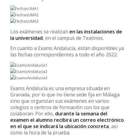
Los exámenes se realizan
en las instalaciones de
la universidad
, en el campus de Teatinos.
En cuanto a Exams Andalucía, están disponibles ya
las fechas correspondientes a todo el año 2022:
Exams Andalucía es una empresa situada en
Granada, por lo que no tiene sede fija en Málaga
sino que organizan sus exámenes en varios
colegios o centros de formación con los que
colaboran. Por ello,
durante la semana del
examen el alumno recibirá un correo electrónico
en el que se indicará la ubicación concreta
, así
como la hora de la prueba.