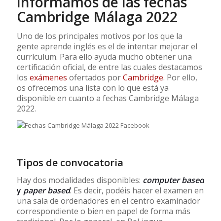
informamos de las fechas
Cambridge Málaga 2022
Uno de los principales motivos por los que la
gente aprende inglés es el de intentar mejorar el
currículum. Para ello ayuda mucho obtener una
certificación oficial, de entre las cuales destacamos
los
exámenes
ofertados por
Cambridge
. Por ello,
os ofrecemos una lista con lo que está ya
disponible en cuanto a fechas Cambridge Málaga
2022.
Tipos de convocatoria
Hay dos modalidades disponibles:
computer based
y
paper based
. Es decir, podéis hacer el examen en
una sala de ordenadores en el centro examinador
correspondiente o bien en papel de forma más