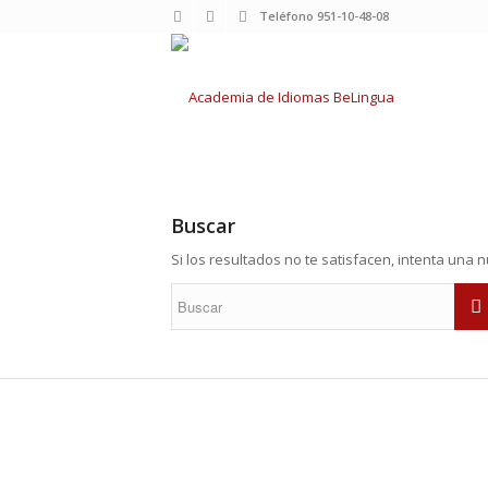
Teléfono 951-10-48-08
Buscar
Si los resultados no te satisfacen, intenta una