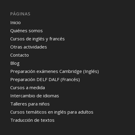
PÁGINAS
Inicio
Quiénes somos
Cursos de inglés y francés
Otras actividades
Contacto
Blog
Preparación exámenes Cambridge (Inglés)
Preparación DELF DALF (Francés)
Cursos a medida
Intercambio de idiomas
Talleres para niños
Cursos temáticos en inglés para adultos
Traducción de textos