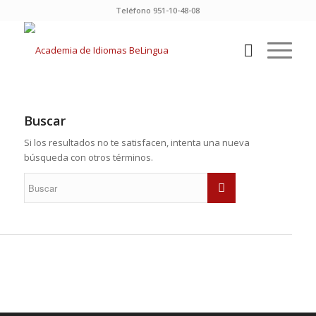
Teléfono 951-10-48-08
Buscar
Si los resultados no te satisfacen, intenta una nueva
búsqueda con otros términos.