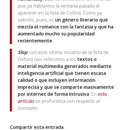
que ya hablamos la semana pasada al
aparecer en la lista de Collins. Como ya
sabréis, pues, es
un género literario que
mezcla el romance con la fantasía y que ha
aumentado mucho su popularidad
recientemente
.
Slop
: con este último vocablo de la lista de
Oxford nos referimos a los
textos o
material multimedia generados mediante
inteligencia artificial que tienen escasa
calidad o que incluyen información
imprecisa y que se comparte masivamente
por internet de forma intrusiva
. En
este
artículo
se profundiza con respecto al
concepto.
Compartir esta entrada