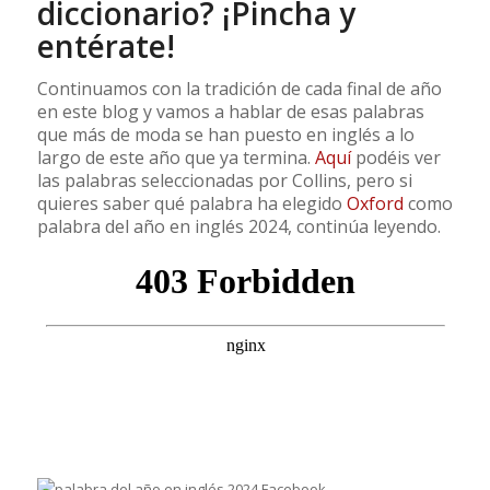
diccionario? ¡Pincha y
entérate!
Continuamos con la tradición de cada final de año
en este blog y vamos a hablar de esas palabras
que más de moda se han puesto en inglés a lo
largo de este año que ya termina.
Aquí
podéis ver
las palabras seleccionadas por Collins, pero si
quieres saber qué palabra ha elegido
Oxford
como
palabra del año en inglés 2024, continúa leyendo.