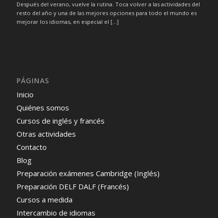
Después del verano, vuelve la rutina. Toca volver a las actividades del
resto del año y una de las mejores opciones para todo el mundo es
mejorar los idiomas, en especial el […]
PÁGINAS
Inicio
Quiénes somos
Cursos de inglés y francés
Otras actividades
Contacto
Blog
Preparación exámenes Cambridge (Inglés)
Preparación DELF DALF (Francés)
Cursos a medida
Intercambio de idiomas