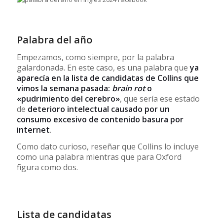
Palabra del año
Empezamos, como siempre, por la palabra
galardonada. En este caso, es una palabra que
ya
aparecía en la lista de candidatas de Collins que
vimos la semana pasada:
brain rot
o
«pudrimiento del cerebro»
, que sería ese estado
de
deterioro intelectual causado por un
consumo excesivo de contenido basura por
internet
.
Como dato curioso, reseñar que Collins lo incluye
como una palabra mientras que para Oxford
figura como dos.
Lista de candidatas