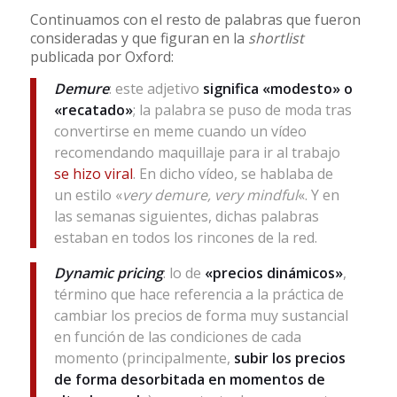
Continuamos con el resto de palabras que fueron
consideradas y que figuran en la
shortlist
publicada por Oxford:
Demure
: este adjetivo
significa «modesto» o
«recatado»
; la palabra se puso de moda tras
convertirse en meme cuando un vídeo
recomendando maquillaje para ir al trabajo
se hizo viral
. En dicho vídeo, se hablaba de
un estilo «
very demure, very mindful
«. Y en
las semanas siguientes, dichas palabras
estaban en todos los rincones de la red.
Dynamic pricing
: lo de
«precios dinámicos»
,
término que hace referencia a la práctica de
cambiar los precios de forma muy sustancial
en función de las condiciones de cada
momento (principalmente,
subir los precios
de forma desorbitada en momentos de