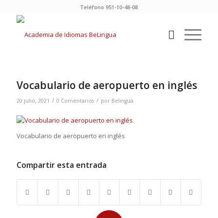
Teléfono 951-10-48-08
Vocabulario de aeropuerto en inglés
/
/
20 julio, 2021
0 Comentarios
por
Belingua
Vocabulario de aeropuerto en inglés
Compartir esta entrada