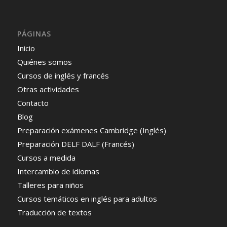
PÁGINAS
Inicio
Quiénes somos
Cursos de inglés y francés
Otras actividades
Contacto
Blog
Preparación exámenes Cambridge (Inglés)
Preparación DELF DALF (Francés)
Cursos a medida
Intercambio de idiomas
Talleres para niños
Cursos temáticos en inglés para adultos
Traducción de textos