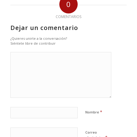
0
COMENTARIOS
Dejar un comentario
¿Quieres unirte a la conversación?
Siéntete libre de contribuir
*
Nombre
Correo