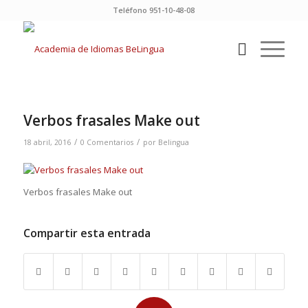
Teléfono 951-10-48-08
Verbos frasales Make out
/
/
18 abril, 2016
0 Comentarios
por
Belingua
Verbos frasales Make out
Compartir esta entrada