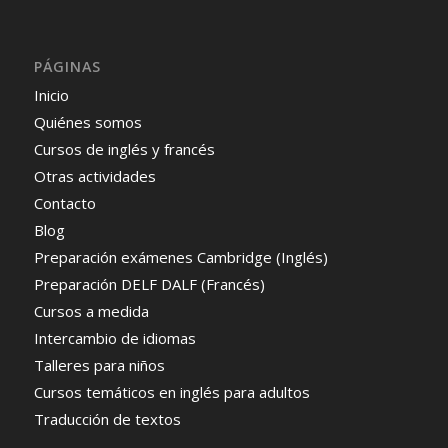
PÁGINAS
Inicio
Quiénes somos
Cursos de inglés y francés
Otras actividades
Contacto
Blog
Preparación exámenes Cambridge (Inglés)
Preparación DELF DALF (Francés)
Cursos a medida
Intercambio de idiomas
Talleres para niños
Cursos temáticos en inglés para adultos
Traducción de textos