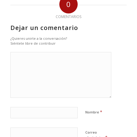
0
COMENTARIOS
Dejar un comentario
¿Quieres unirte a la conversación?
Siéntete libre de contribuir
*
Nombre
Correo