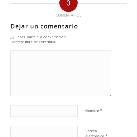
0
COMENTARIOS
Dejar un comentario
¿Quieres unirte a la conversación?
Siéntete libre de contribuir
*
Nombre
Correo
*
electrónico