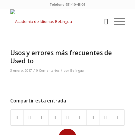
Teléfono 951-10-48-08
Usos y errores más frecuentes de
Used to
/
/
3 enero, 2017
0 Comentarios
por
Belingua
Compartir esta entrada