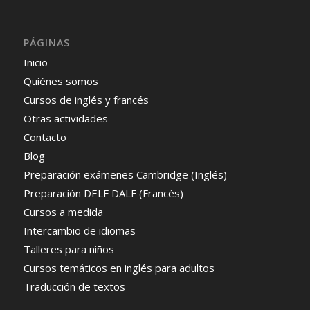
PÁGINAS
Inicio
Quiénes somos
Cursos de inglés y francés
Otras actividades
Contacto
Blog
Preparación exámenes Cambridge (Inglés)
Preparación DELF DALF (Francés)
Cursos a medida
Intercambio de idiomas
Talleres para niños
Cursos temáticos en inglés para adultos
Traducción de textos