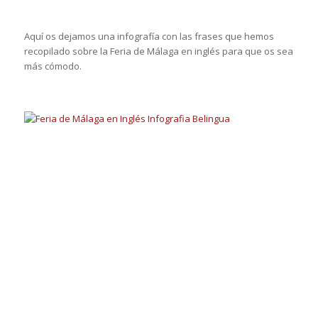
Aquí os dejamos una infografía con las frases que hemos
recopilado sobre la Feria de Málaga en inglés para que os sea
más cómodo.