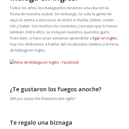
Todos los años, los malagueños tenemos una cita con la
fiesta de nuestra ciudad. Sin embargo, no sólo la gente de
aquí se anima a acercarse al centro a charlar, beber, comer,
reír y bailar. Son muchos los visitantes y turistas que lo hacen
también. Entre ellos, se incluyen nuestros queridos guiris.
Pues bien, si hace unas semanas aprendiste a
ligar en inglés
,
hoy nos dedicamos a hablar del vocabulario relativo a la Feria
de Málaga en inglés.
¿Te gustaron los fuegos anoche?
Did you enjoy the fireworks last night?
Te regalo una biznaga