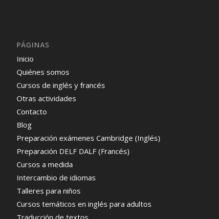
PÁGINAS
Inicio
Quiénes somos
Cursos de inglés y francés
Otras actividades
Contacto
Blog
Preparación exámenes Cambridge (Inglés)
Preparación DELF DALF (Francés)
Cursos a medida
Intercambio de idiomas
Talleres para niños
Cursos temáticos en inglés para adultos
Traducción de textos