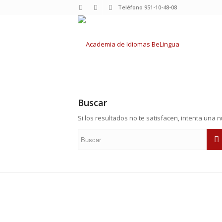
Teléfono 951-10-48-08
Buscar
Si los resultados no te satisfacen, intenta una