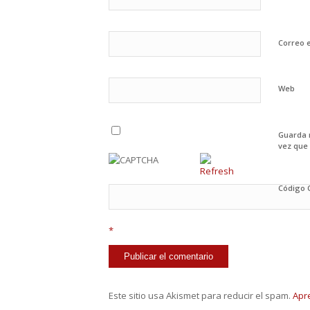
Correo 
Web
Guarda 
vez que
Código
*
Este sitio usa Akismet para reducir el spam.
Apr