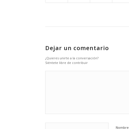
Dejar un comentario
¿Quieres unirte a la conversación?
Siéntete libre de contribuir
Nombr