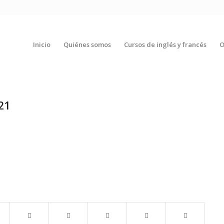
Inicio
Quiénes somos
Cursos de inglés y francés
O
21