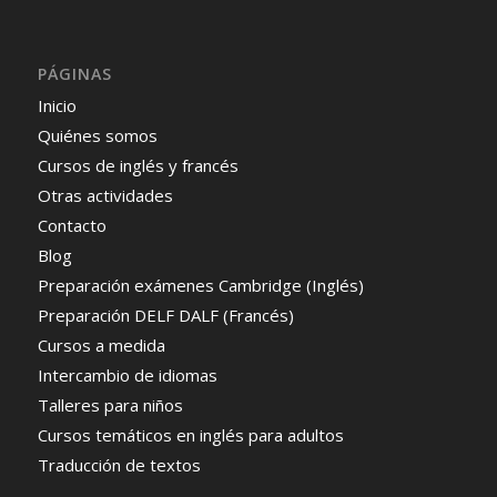
PÁGINAS
Inicio
Quiénes somos
Cursos de inglés y francés
Otras actividades
Contacto
Blog
Preparación exámenes Cambridge (Inglés)
Preparación DELF DALF (Francés)
Cursos a medida
Intercambio de idiomas
Talleres para niños
Cursos temáticos en inglés para adultos
Traducción de textos