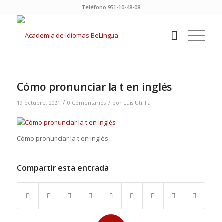
Teléfono 951-10-48-08
Cómo pronunciar la t en inglés
/
/
19 octubre, 2021
0 Comentarios
por
Luis Utrilla
Cómo pronunciar la t en inglés
Compartir esta entrada