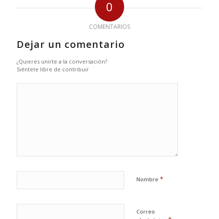
0
COMENTARIOS
Dejar un comentario
¿Quieres unirte a la conversación?
Siéntete libre de contribuir
*
Nombre
Correo