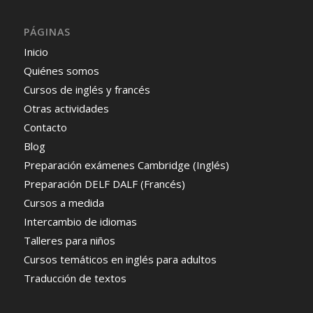
PÁGINAS
Inicio
Quiénes somos
Cursos de inglés y francés
Otras actividades
Contacto
Blog
Preparación exámenes Cambridge (Inglés)
Preparación DELF DALF (Francés)
Cursos a medida
Intercambio de idiomas
Talleres para niños
Cursos temáticos en inglés para adultos
Traducción de textos