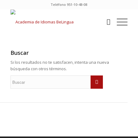
Teléfono 951-10-48-08
Buscar
Si los resultados no te satisfacen, intenta una nueva
búsqueda con otros términos.