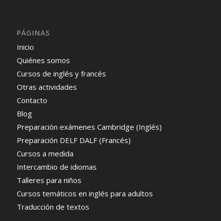
PÁGINAS
Inicio
Quiénes somos
Cursos de inglés y francés
Otras actividades
Contacto
Blog
Preparación exámenes Cambridge (Inglés)
Preparación DELF DALF (Francés)
Cursos a medida
Intercambio de idiomas
Talleres para niños
Cursos temáticos en inglés para adultos
Traducción de textos