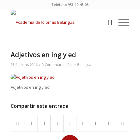
Teléfono 951-10-48-08
Adjetivos en ing y ed
/
/
25 febrero, 2016
0 Comentarios
por
Belingua
Adjetivos en ing y ed
Compartir esta entrada