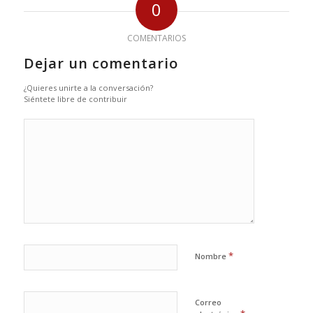
0
COMENTARIOS
Dejar un comentario
¿Quieres unirte a la conversación?
Siéntete libre de contribuir
*
Nombre
Correo