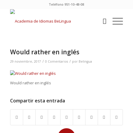
Teléfono 951-10-48-08
Would rather en inglés
/
/
29 noviembre, 2017
0 Comentarios
por
Belingua
Would rather en inglés
Compartir esta entrada