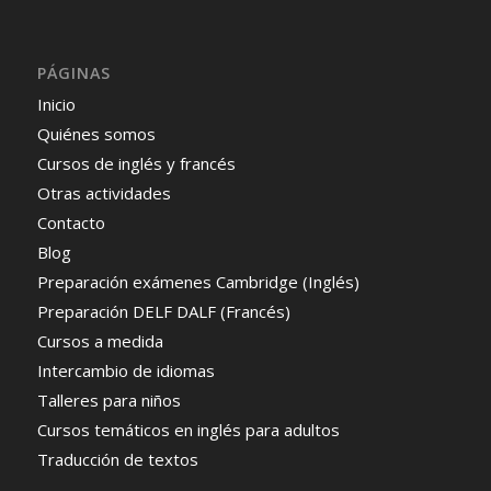
PÁGINAS
Inicio
Quiénes somos
Cursos de inglés y francés
Otras actividades
Contacto
Blog
Preparación exámenes Cambridge (Inglés)
Preparación DELF DALF (Francés)
Cursos a medida
Intercambio de idiomas
Talleres para niños
Cursos temáticos en inglés para adultos
Traducción de textos