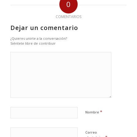
0
COMENTARIOS
Dejar un comentario
¿Quieres unirte a la conversación?
Siéntete libre de contribuir
*
Nombre
Correo