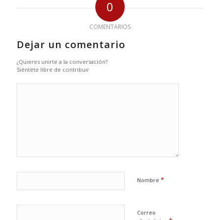
0
COMENTARIOS
Dejar un comentario
¿Quieres unirte a la conversación?
Siéntete libre de contribuir
*
Nombre
Correo