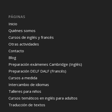
PÁGINAS
Inicio
Quiénes somos
Cursos de inglés y francés
Otras actividades
Contacto
Blog
Preparación exámenes Cambridge (Inglés)
Preparación DELF DALF (Francés)
Cursos a medida
Intercambio de idiomas
Talleres para niños
Cursos temáticos en inglés para adultos
Traducción de textos