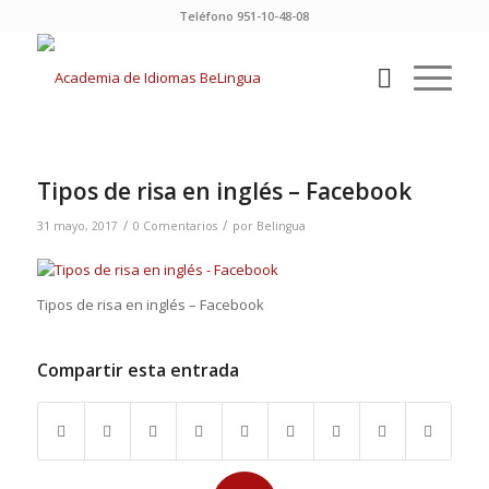
Teléfono 951-10-48-08
Tipos de risa en inglés – Facebook
/
/
31 mayo, 2017
0 Comentarios
por
Belingua
Tipos de risa en inglés – Facebook
Compartir esta entrada