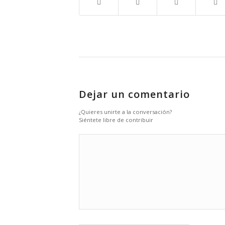
Dejar un comentario
¿Quieres unirte a la conversación?
Siéntete libre de contribuir