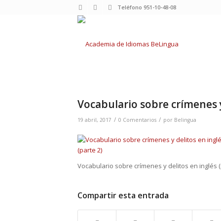
Teléfono 951-10-48-08
Vocabulario sobre crímenes y
/
/
19 abril, 2017
0 Comentarios
por
Belingua
Vocabulario sobre crímenes y delitos en inglés (
Compartir esta entrada