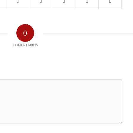
0
COMENTARIOS