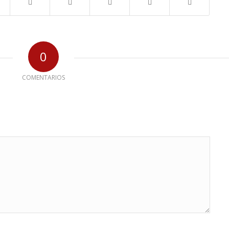
0
COMENTARIOS