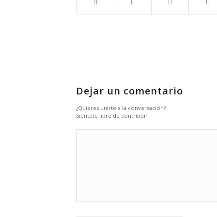
Dejar un comentario
¿Quieres unirte a la conversación?
Siéntete libre de contribuir