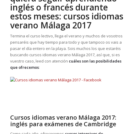
inglés o francés durante
estos meses: cursos idiomas
verano Málaga 2017
Termina el curso lectivo, llega el verano y muchos de vosotros
pensaréis que hay tiempo para todo y que tampoco os vais a
pasar el día entero en la playa. Sois muchos los que estaréis
buscando cursos idiomas verano Málaga 2017, así que, si es
vuestro caso, leed con atención
cuáles son las posibilidades
que ofrecemos
:
Cursos idiomas verano Málaga 2017:
inglés para exámenes de Cambridge
Como cada año, ofreceremos
cursos intensivos de