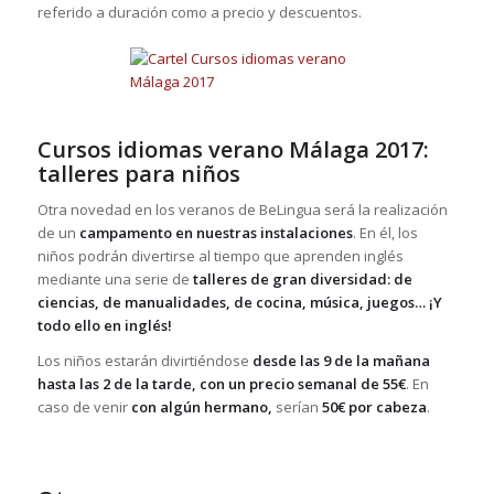
referido a duración como a precio y descuentos.
Cursos idiomas verano Málaga 2017:
talleres para niños
Otra novedad en los veranos de BeLingua será la realización
de un
campamento en nuestras instalaciones
. En él, los
niños podrán divertirse al tiempo que aprenden inglés
mediante una serie de
talleres de gran diversidad: de
ciencias, de manualidades, de cocina, música, juegos… ¡Y
todo ello en inglés!
Los niños estarán divirtiéndose
desde las 9 de la mañana
hasta las 2 de la tarde, con un precio semanal de 55€
. En
caso de venir
con algún hermano,
serían
50€ por cabeza
.