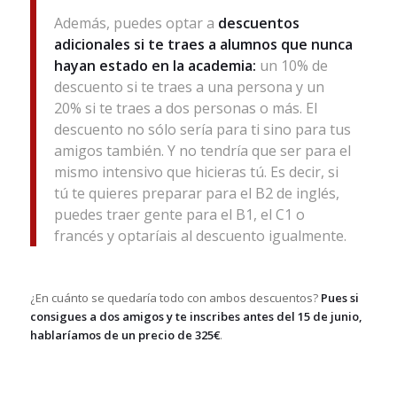
Además, puedes optar a
descuentos
adicionales si te traes a alumnos que nunca
hayan estado en la academia:
un 10% de
descuento si te traes a una persona y un
20% si te traes a dos personas o más. El
descuento no sólo sería para ti sino para tus
amigos también. Y no tendría que ser para el
mismo intensivo que hicieras tú. Es decir, si
tú te quieres preparar para el B2 de inglés,
puedes traer gente para el B1, el C1 o
francés y optaríais al descuento igualmente.
¿En cuánto se quedaría todo con ambos descuentos?
Pues si
consigues a dos amigos y te inscribes antes del 15 de junio,
hablaríamos de un precio de 325€
.