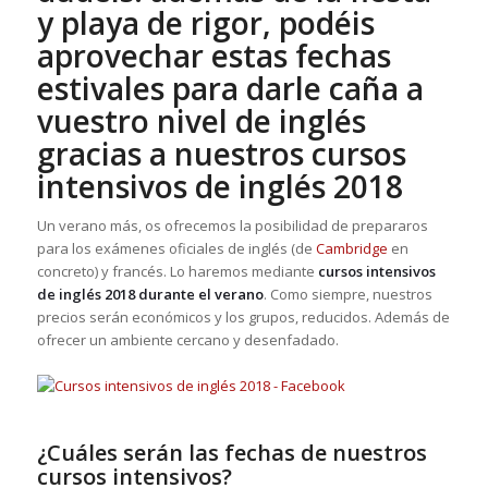
y playa de rigor, podéis
aprovechar estas fechas
estivales para darle caña a
vuestro nivel de inglés
gracias a nuestros cursos
intensivos de inglés 2018
Un verano más, os ofrecemos la posibilidad de prepararos
para los exámenes oficiales de inglés (de
Cambridge
en
concreto) y francés. Lo haremos mediante
cursos intensivos
de inglés 2018 durante el verano
. Como siempre, nuestros
precios serán económicos y los grupos, reducidos. Además de
ofrecer un ambiente cercano y desenfadado.
¿Cuáles serán las fechas de nuestros
cursos intensivos?