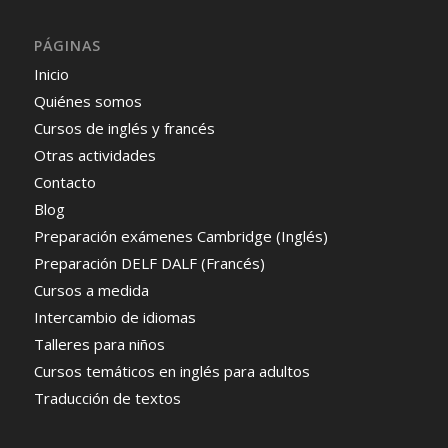
PÁGINAS
Inicio
Quiénes somos
Cursos de inglés y francés
Otras actividades
Contacto
Blog
Preparación exámenes Cambridge (Inglés)
Preparación DELF DALF (Francés)
Cursos a medida
Intercambio de idiomas
Talleres para niños
Cursos temáticos en inglés para adultos
Traducción de textos