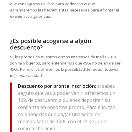
que conseguiros un libro para poder con el que
aprenderemos las herramientas necesarias para afrontar el
examen con garantías.
¿Es posible acogerse a algún
descuento?
Sí, los precios de nuestros cursos intensivos de inglés 2018
son muy buenos, pero entendemos que 450€ no dejan de ser
450€. Por ello, os ofrecemos la posibilidad de reducir todavía
más esa cantidad.
Descuento por pronta inscripción:
si sabes
seguro que vas a poder venir, ofrecemos un
10% de descuento a quienes depositen su
confianza en nosotros pronto. Para ello, tan
sólo tendrías que pagar una señal no
reembolsable de 100€ con el 15 de junio
como fecha límite.