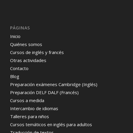
PÁGINAS
Inicio
Quiénes somos
Cursos de inglés y francés
Otras actividades
Contacto
Blog
Preparación exámenes Cambridge (Inglés)
Preparación DELF DALF (Francés)
Cursos a medida
Intercambio de idiomas
Talleres para niños
Cursos temáticos en inglés para adultos
Traducción de textos