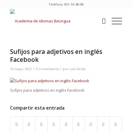
Teléfono 951-10-48-08
Sufijos para adjetivos en inglés
Facebook
/
/
19 mayo, 2022
0 Comentarios
por
Luis Utrilla
Sufijos para adjetivos en inglés Facebook
Compartir esta entrada