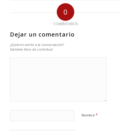
0
COMENTARIOS
Dejar un comentario
¿Quieres unirte a la conversación?
Siéntete libre de contribuir
*
Nombre