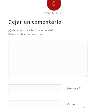
0
COMENTARIOS
Dejar un comentario
¿Quieres unirte a la conversación?
Siéntete libre de contribuir
*
Nombre
Correo