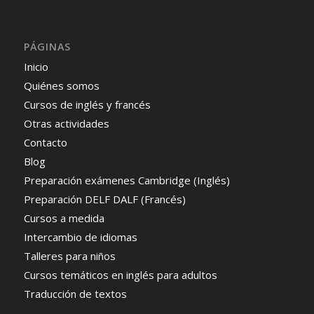
PÁGINAS
Inicio
Quiénes somos
Cursos de inglés y francés
Otras actividades
Contacto
Blog
Preparación exámenes Cambridge (Inglés)
Preparación DELF DALF (Francés)
Cursos a medida
Intercambio de idiomas
Talleres para niños
Cursos temáticos en inglés para adultos
Traducción de textos