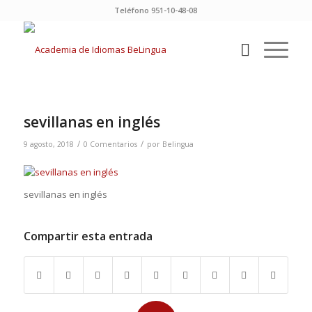
Teléfono 951-10-48-08
sevillanas en inglés
/
/
9 agosto, 2018
0 Comentarios
por
Belingua
sevillanas en inglés
Compartir esta entrada