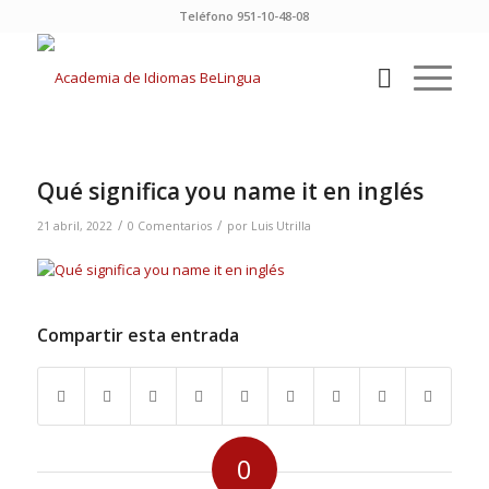
Teléfono 951-10-48-08
Qué significa you name it en inglés
/
/
21 abril, 2022
0 Comentarios
por
Luis Utrilla
Compartir esta entrada
0