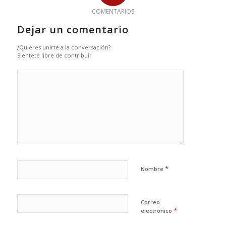
COMENTARIOS
Dejar un comentario
¿Quieres unirte a la conversación?
Siéntete libre de contribuir
*
Nombre
Correo
*
electrónico