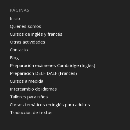
PÁGINAS
Inicio
Quiénes somos
Cursos de inglés y francés
Otras actividades
Contacto
Blog
Preparación exámenes Cambridge (Inglés)
Preparación DELF DALF (Francés)
Cursos a medida
Intercambio de idiomas
Talleres para niños
Cursos temáticos en inglés para adultos
Traducción de textos