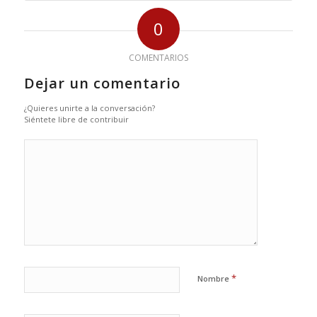
0
COMENTARIOS
Dejar un comentario
¿Quieres unirte a la conversación?
Siéntete libre de contribuir
*
Nombre