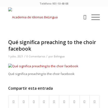
Teléfono 951-10-48-08
Qué significa preaching to the choir
facebook
/
/
1 julio, 2021
0 Comentarios
por
Belingua
Qué significa preaching to the choir facebook
Compartir esta entrada