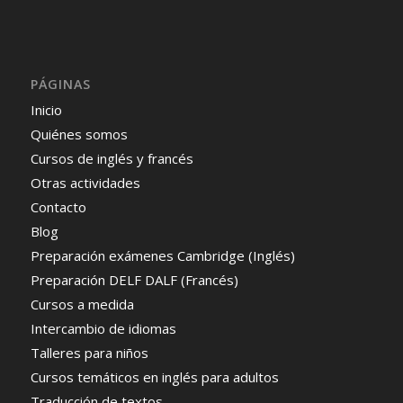
PÁGINAS
Inicio
Quiénes somos
Cursos de inglés y francés
Otras actividades
Contacto
Blog
Preparación exámenes Cambridge (Inglés)
Preparación DELF DALF (Francés)
Cursos a medida
Intercambio de idiomas
Talleres para niños
Cursos temáticos en inglés para adultos
Traducción de textos