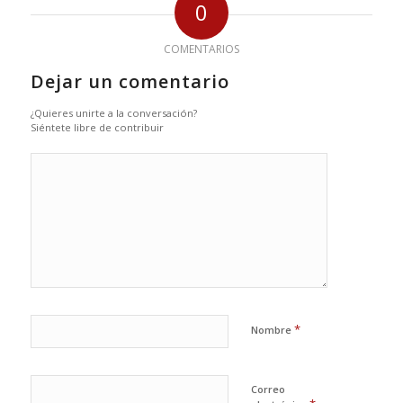
0
COMENTARIOS
Dejar un comentario
¿Quieres unirte a la conversación?
Siéntete libre de contribuir
*
Nombre
Correo