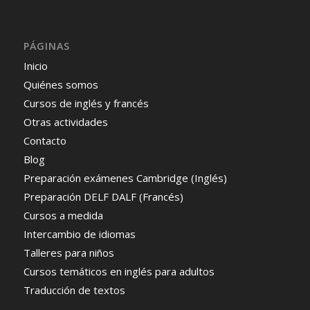
PÁGINAS
Inicio
Quiénes somos
Cursos de inglés y francés
Otras actividades
Contacto
Blog
Preparación exámenes Cambridge (Inglés)
Preparación DELF DALF (Francés)
Cursos a medida
Intercambio de idiomas
Talleres para niños
Cursos temáticos en inglés para adultos
Traducción de textos