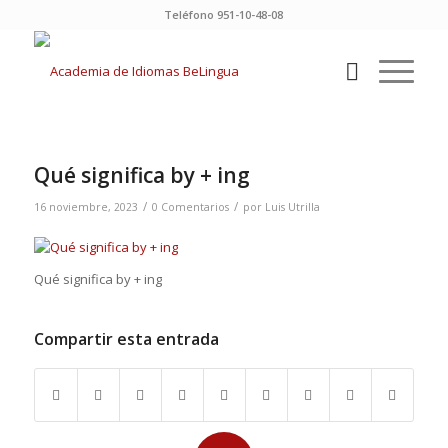
Teléfono 951-10-48-08
Qué significa by + ing
/
/
16 noviembre, 2023
0 Comentarios
por
Luis Utrilla
Qué significa by + ing
Compartir esta entrada