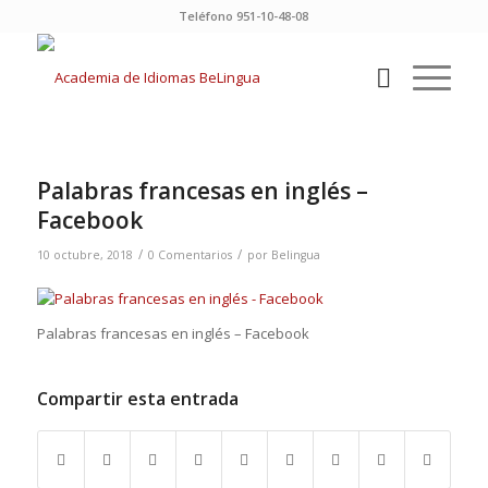
Teléfono 951-10-48-08
Palabras francesas en inglés –
Facebook
/
/
10 octubre, 2018
0 Comentarios
por
Belingua
Palabras francesas en inglés – Facebook
Compartir esta entrada