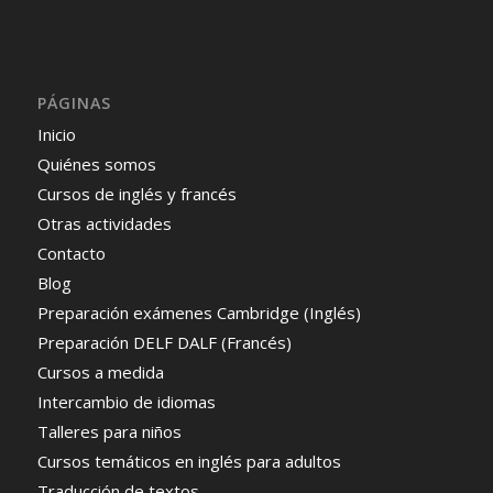
PÁGINAS
Inicio
Quiénes somos
Cursos de inglés y francés
Otras actividades
Contacto
Blog
Preparación exámenes Cambridge (Inglés)
Preparación DELF DALF (Francés)
Cursos a medida
Intercambio de idiomas
Talleres para niños
Cursos temáticos en inglés para adultos
Traducción de textos