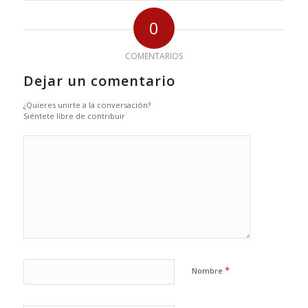
0
COMENTARIOS
Dejar un comentario
¿Quieres unirte a la conversación?
Siéntete libre de contribuir
*
Nombre