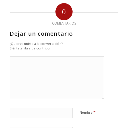
0
COMENTARIOS
Dejar un comentario
¿Quieres unirte a la conversación?
Siéntete libre de contribuir
*
Nombre