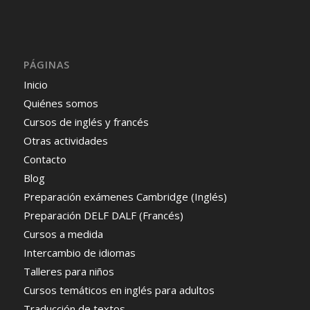
PÁGINAS
Inicio
Quiénes somos
Cursos de inglés y francés
Otras actividades
Contacto
Blog
Preparación exámenes Cambridge (Inglés)
Preparación DELF DALF (Francés)
Cursos a medida
Intercambio de idiomas
Talleres para niños
Cursos temáticos en inglés para adultos
Traducción de textos