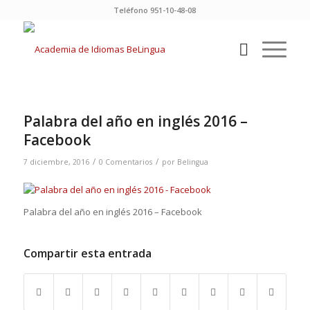
Teléfono 951-10-48-08
Palabra del año en inglés 2016 –
Facebook
/
/
7 diciembre, 2016
0 Comentarios
por
Belingua
Palabra del año en inglés 2016 – Facebook
Compartir esta entrada