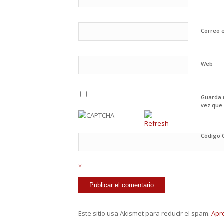
Correo 
Web
Guarda 
vez que
Código
*
Este sitio usa Akismet para reducir el spam.
Apr