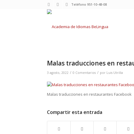
Teléfono 951-10-48-08
Malas traducciones en rest
/
/
3 agosto, 2022
0 Comentarios
por
Luis Utrilla
Malas traducciones en restaurantes Facebook
Compartir esta entrada