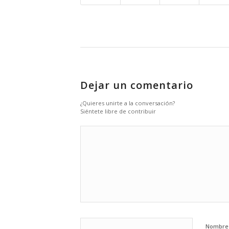
Dejar un comentario
¿Quieres unirte a la conversación?
Siéntete libre de contribuir
Nombr