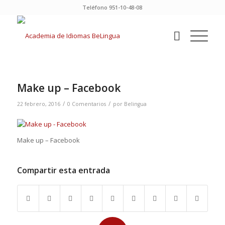
Teléfono 951-10-48-08
Make up – Facebook
/
/
22 febrero, 2016
0 Comentarios
por
Belingua
Make up – Facebook
Compartir esta entrada