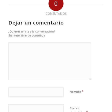
0
COMENTARIOS
Dejar un comentario
¿Quieres unirte a la conversación?
Siéntete libre de contribuir
*
Nombre
Correo