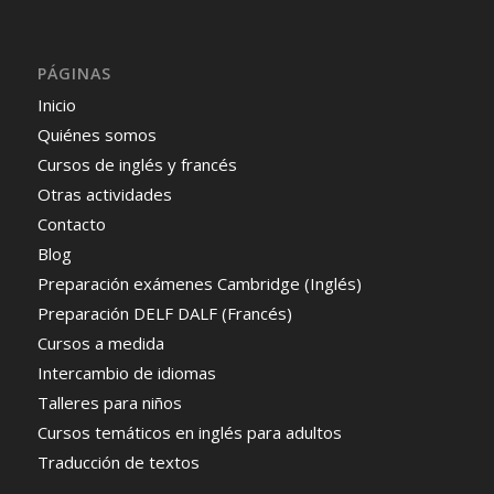
PÁGINAS
Inicio
Quiénes somos
Cursos de inglés y francés
Otras actividades
Contacto
Blog
Preparación exámenes Cambridge (Inglés)
Preparación DELF DALF (Francés)
Cursos a medida
Intercambio de idiomas
Talleres para niños
Cursos temáticos en inglés para adultos
Traducción de textos