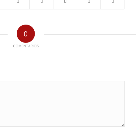
0
COMENTARIOS