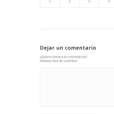
Dejar un comentario
¿Quieres unirte a la conversación?
Siéntete libre de contribuir