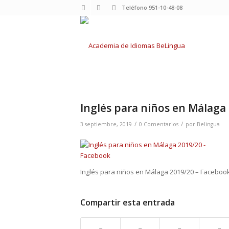
Teléfono 951-10-48-08
Inglés para niños en Málaga
/
/
3 septiembre, 2019
0 Comentarios
por
Belingua
Inglés para niños en Málaga 2019/20 – Faceboo
Compartir esta entrada